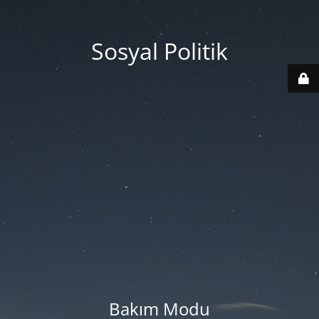
Sosyal Politik
Bakım Modu