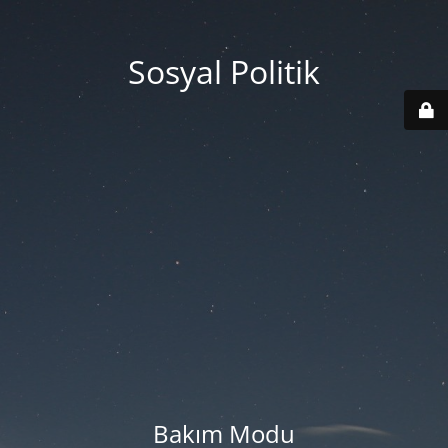
Sosyal Politik
Bakım Modu