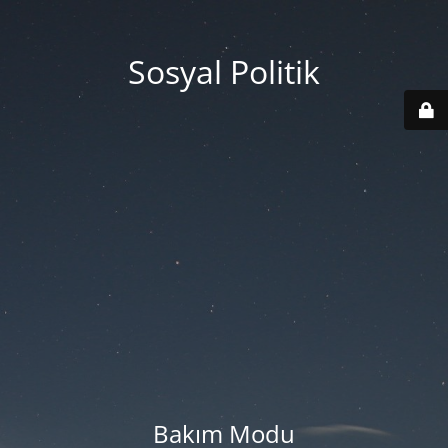
Sosyal Politik
Bakım Modu