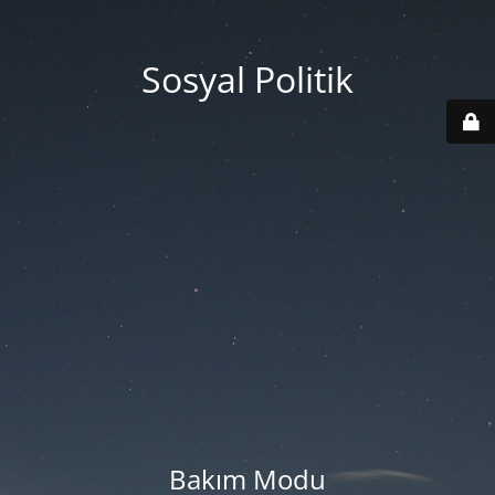
Sosyal Politik
Bakım Modu