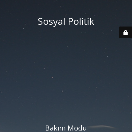
Sosyal Politik
Bakım Modu