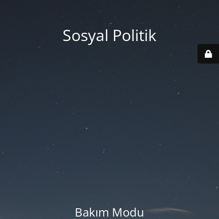
Sosyal Politik
Bakım Modu