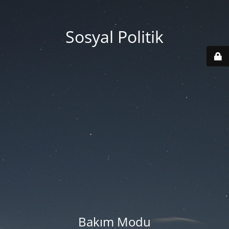
Sosyal Politik
Bakım Modu