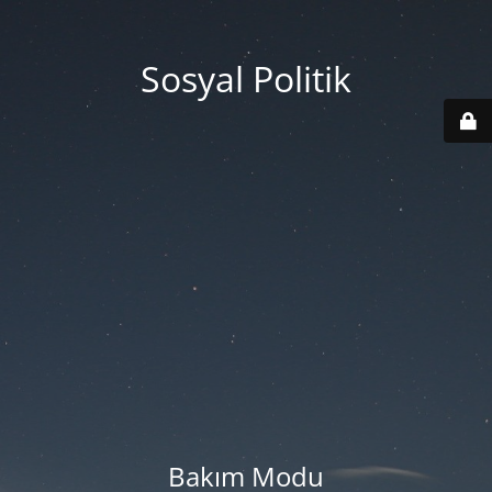
Sosyal Politik
Bakım Modu