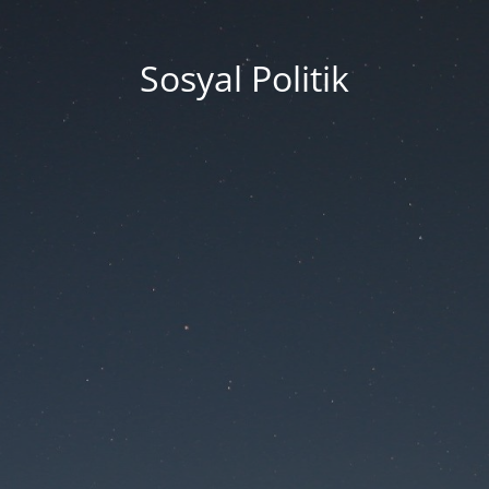
Sosyal Politik