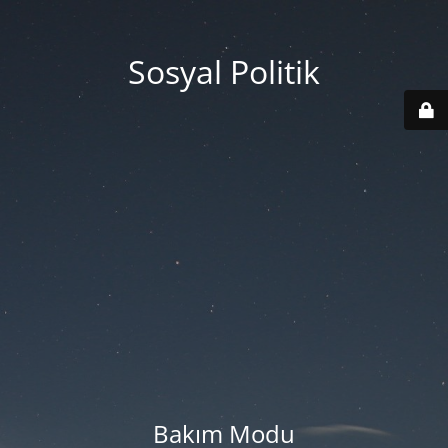
Sosyal Politik
Bakım Modu