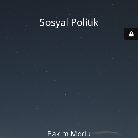
Sosyal Politik
Bakım Modu