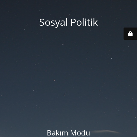
Sosyal Politik
Bakım Modu