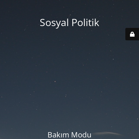
Sosyal Politik
Bakım Modu