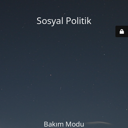
Sosyal Politik
Bakım Modu