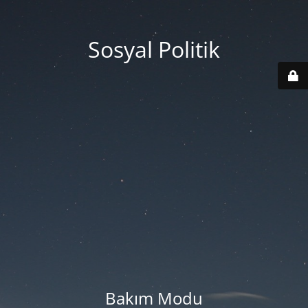
Sosyal Politik
Bakım Modu