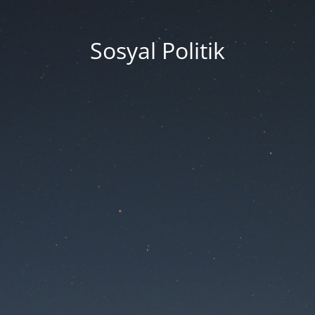
Sosyal Politik