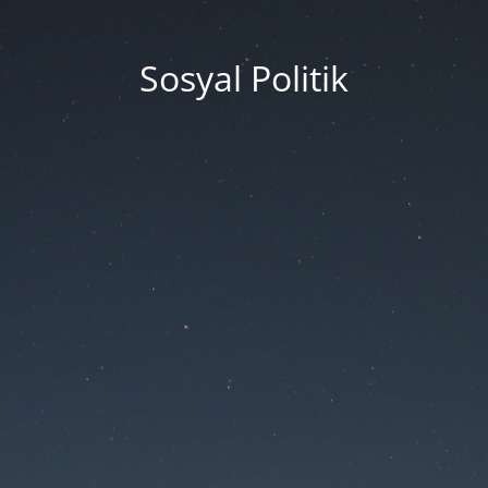
Sosyal Politik