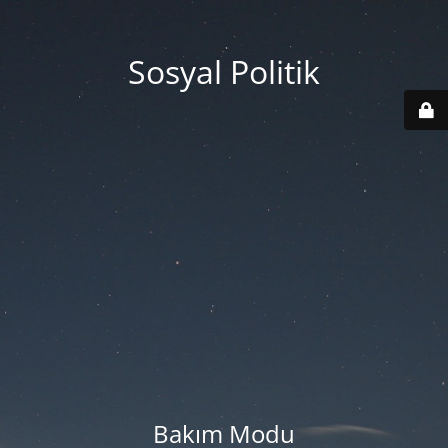
Sosyal Politik
Bakım Modu