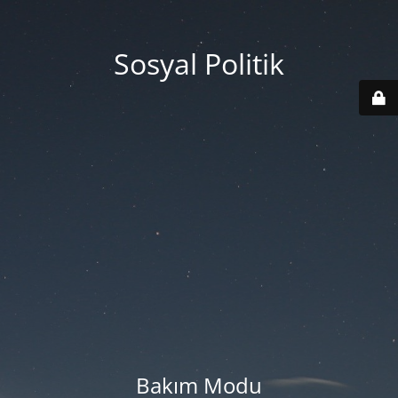
Sosyal Politik
Bakım Modu