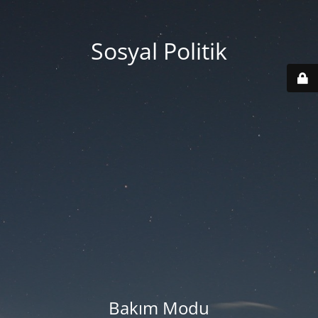
Sosyal Politik
Bakım Modu