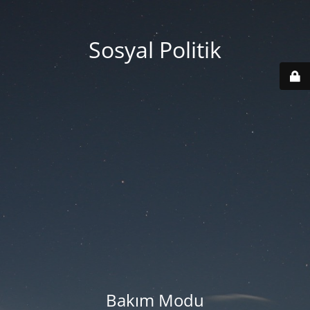
Sosyal Politik
Bakım Modu