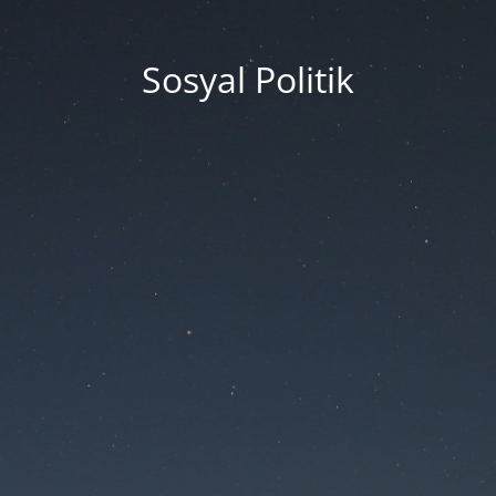
Sosyal Politik