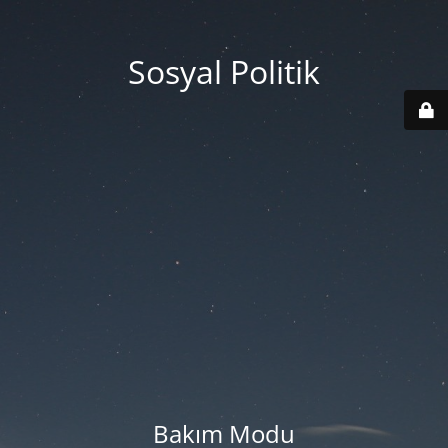
Sosyal Politik
Bakım Modu