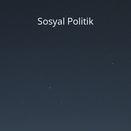
Sosyal Politik