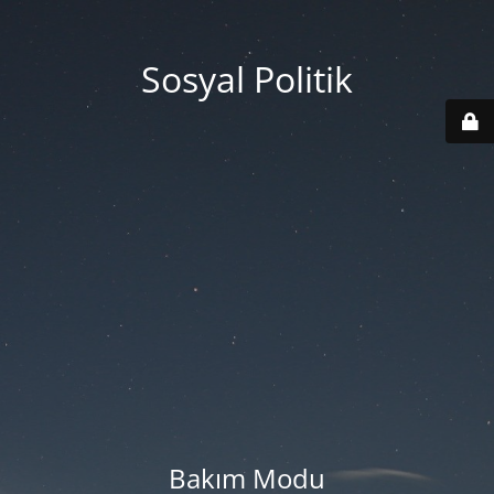
Sosyal Politik
Bakım Modu