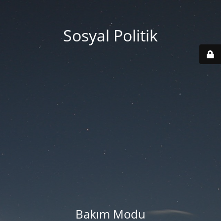
Sosyal Politik
Bakım Modu