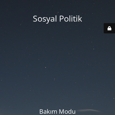
Sosyal Politik
Bakım Modu