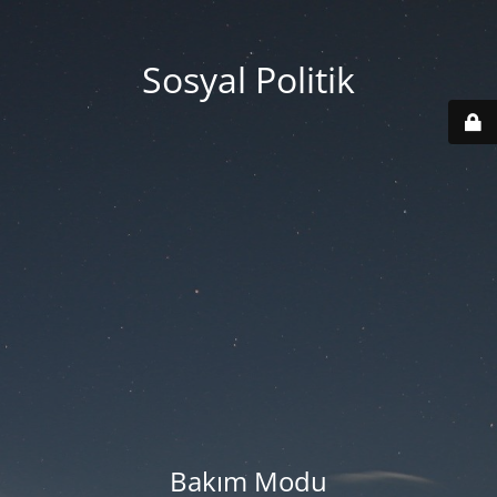
Sosyal Politik
Bakım Modu