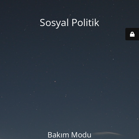
Sosyal Politik
Bakım Modu