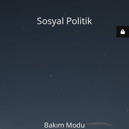
Sosyal Politik
Bakım Modu