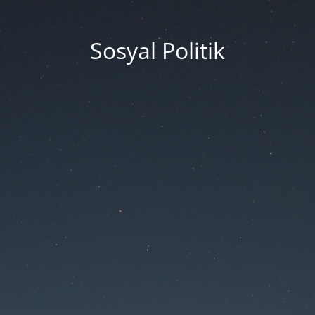
Sosyal Politik