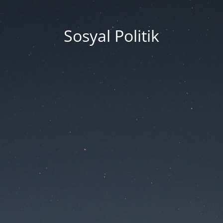
Sosyal Politik