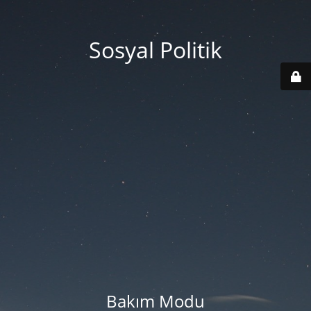
Sosyal Politik
Bakım Modu