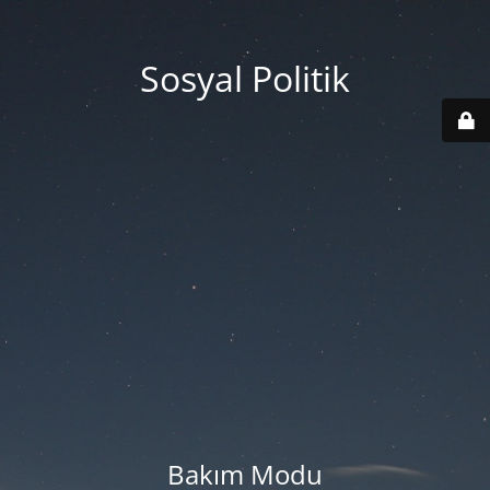
Sosyal Politik
Bakım Modu