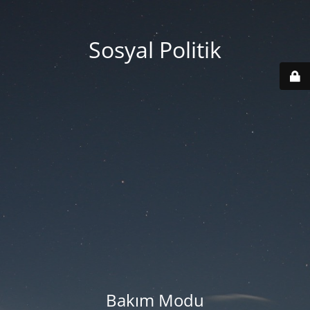
Sosyal Politik
Bakım Modu