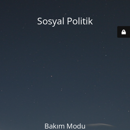
Sosyal Politik
Bakım Modu