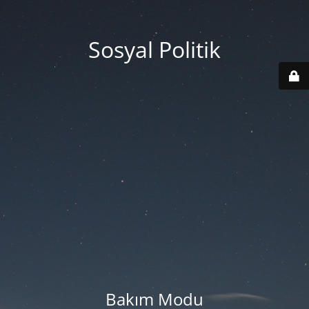
Sosyal Politik
Bakım Modu