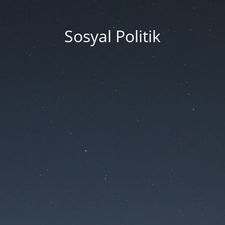
Sosyal Politik