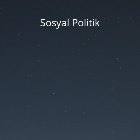
Sosyal Politik