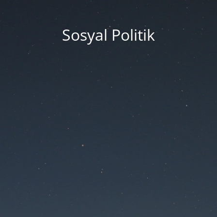
Sosyal Politik