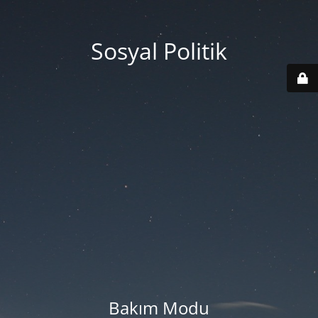
Sosyal Politik
Bakım Modu