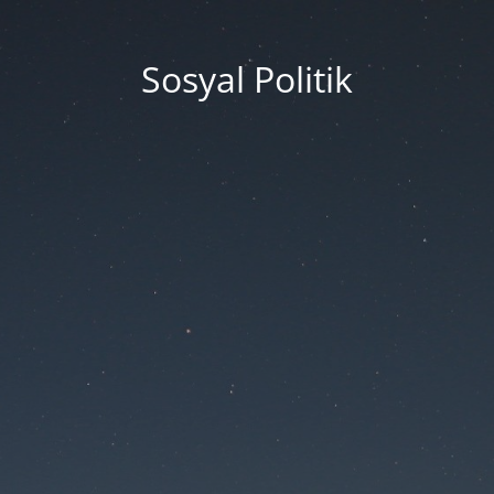
Sosyal Politik