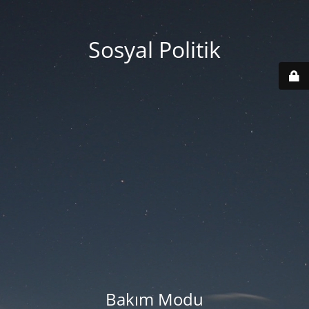
Sosyal Politik
Bakım Modu