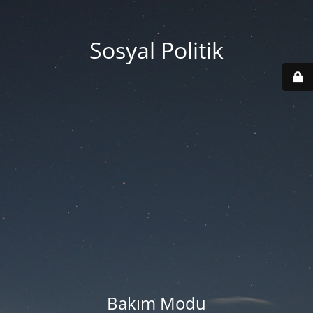
Sosyal Politik
Bakım Modu