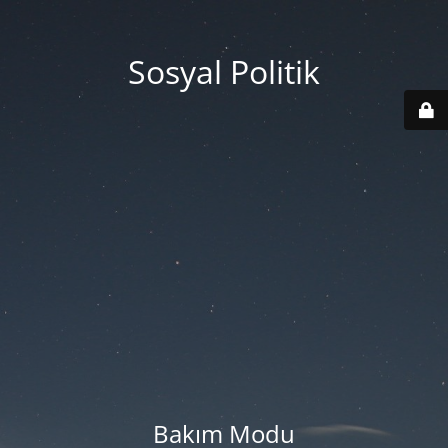
Sosyal Politik
Bakım Modu