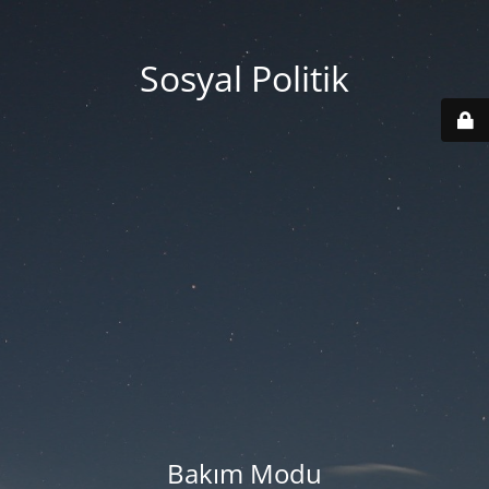
Sosyal Politik
Bakım Modu