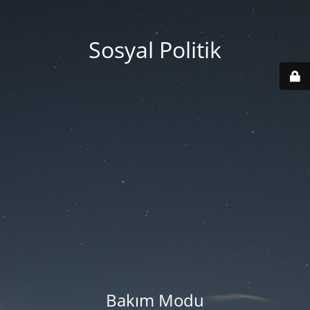
Sosyal Politik
Bakım Modu