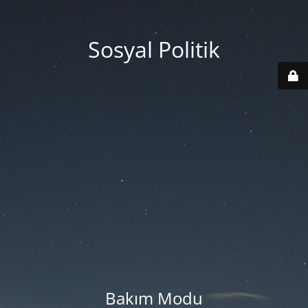
Sosyal Politik
Bakım Modu