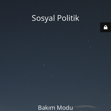
Sosyal Politik
Bakım Modu