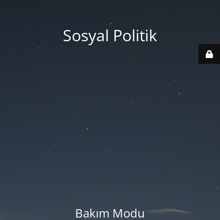
Sosyal Politik
Bakım Modu